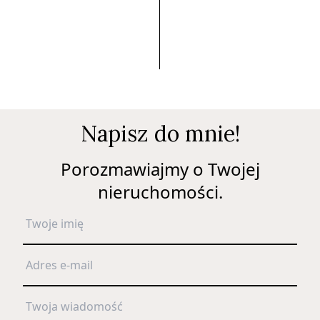
Napisz do mnie!
Porozmawiajmy o Twojej
nieruchomości.